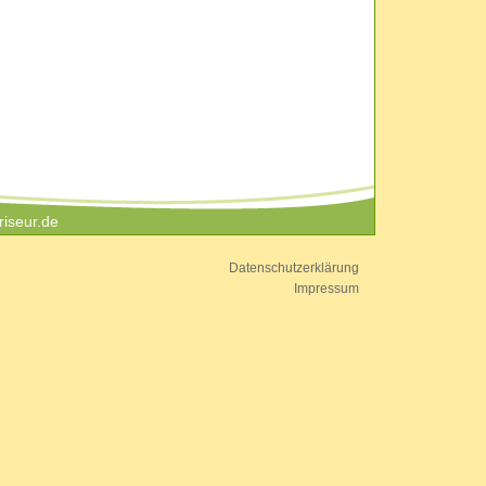
iseur.de
Datenschutzerklärung
Impressum