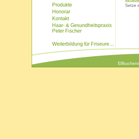
Produkte
Setze 
Honorar
Kontakt
Haar- & Gesundheitspraxis
Peter Fischer
Weiterbildung für Friseure…
Elfbuchens